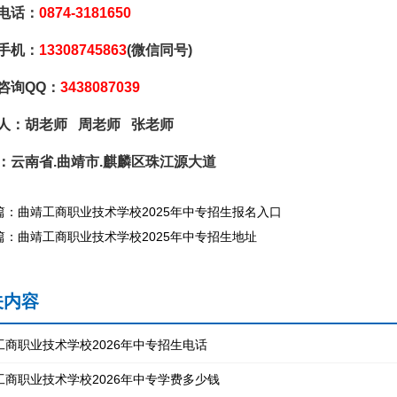
电话：
0874-3181650
手机：
13308745863
(微信同号)
咨询QQ：
3438087039
人：胡老师 周老师 张老师
：云南省.曲靖市.麒麟区珠江源大道
篇：曲靖工商职业技术学校2025年中专招生报名入口
篇：曲靖工商职业技术学校2025年中专招生地址
关内容
工商职业技术学校2026年中专招生电话
工商职业技术学校2026年中专学费多少钱