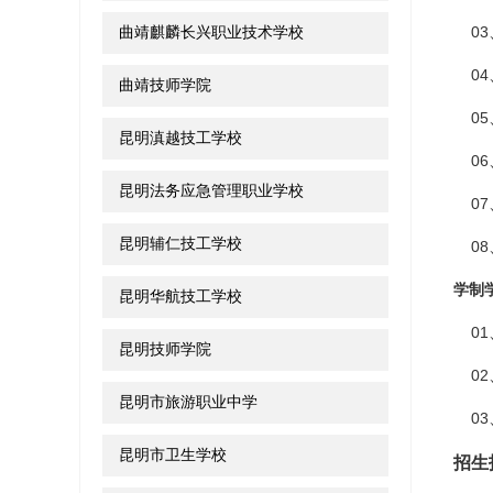
曲靖麒麟长兴职业技术学校
03
04
曲靖技师学院
05
昆明滇越技工学校
06
昆明法务应急管理职业学校
07
昆明辅仁技工学校
08
学制
昆明华航技工学校
01
昆明技师学院
02
昆明市旅游职业中学
03
昆明市卫生学校
招生