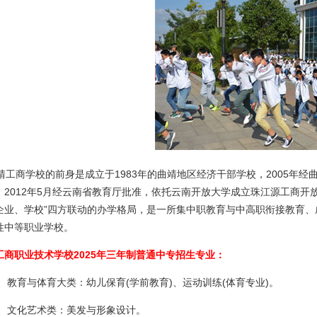
工商学校的前身是成立于1983年的曲靖地区经济干部学校，2005年
。2012年5月经云南省教育厅批准，依托云南开放大学成立珠江源工商开
企业、学校”四方联动的办学格局，是一所集中职教育与中高职衔接教育
性中等职业学校。
工商职业技术学校2025年三年制普通中专招生专业：
、教育与体育大类：幼儿保育(学前教育)、运动训练(体育专业)。
、文化艺术类：美发与形象设计。