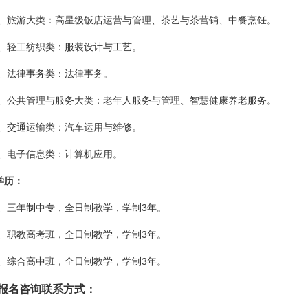
、旅游大类：高星级饭店运营与管理、茶艺与茶营销、中餐烹饪。
、轻工纺织类：服装设计与工艺。
、法律事务类：法律事务。
、公共管理与服务大类：老年人服务与管理、智慧健康养老服务。
、交通运输类：汽车运用与维修。
、电子信息类：计算机应用。
学历：
、三年制中专，全日制教学，学制3年。
、职教高考班，全日制教学，学制3年。
、综合高中班，全日制教学，学制3年。
报名咨询联系方式：