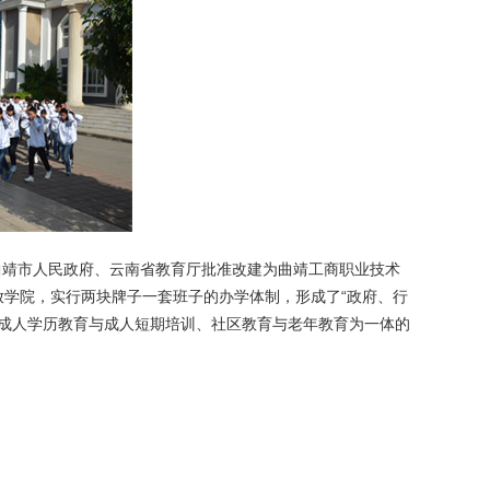
经曲靖市人民政府、云南省教育厅批准改建为曲靖工商职业技术
放学院，实行两块牌子一套班子的办学体制，形成了“政府、行
、成人学历教育与成人短期培训、社区教育与老年教育为一体的