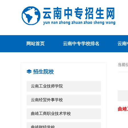
网站首页
云南中专学校排名
云南
当前
招生院校
云南工业技师学院
云南经贸外事学校
曲靖
曲靖工商职业技术学校
曲靖财经学校