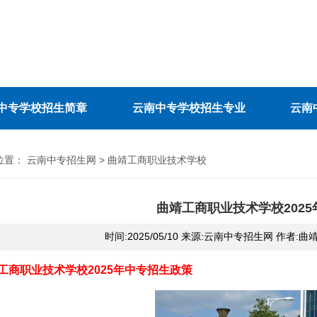
中专学校招生简章
云南中专学校招生专业
云南
位置：
云南中专招生网
>
曲靖工商职业技术学校
曲靖工商职业技术学校202
时间:2025/05/10 来源:云南中专招生网 作者
工商职业技术学校2025年中专招生政策