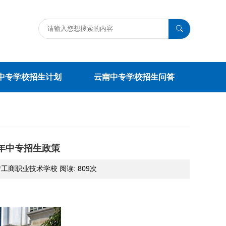
中专学校招生计划
云南中专学校招生问答
5年中专招生政策
:曲靖工商职业技术学校 阅读:
809次