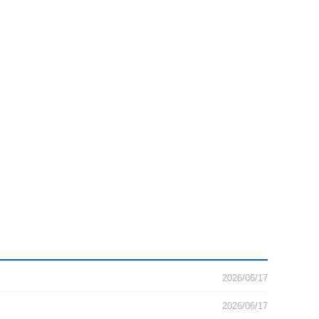
2026/06/17
2026/06/17