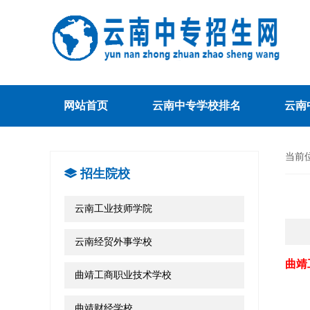
网站首页
云南中专学校排名
云南
当前
招生院校
云南工业技师学院
云南经贸外事学校
曲靖
曲靖工商职业技术学校
曲靖财经学校