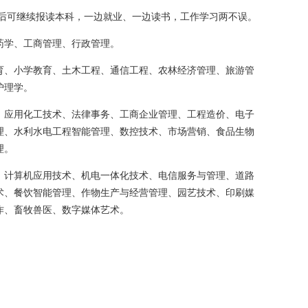
后可继续报读本科，一边就业、一边读书，工作学习两不误。
药学、工商管理、行政管理。
育、小学教育、土木工程、通信工程、农林经济管理、旅游管
护理学。
、应用化工技术、法律事务、工商企业管理、工程造价、电子
理、水利水电工程智能管理、数控技术、市场营销、食品生物
理。
、计算机应用技术、机电一体化技术、电信服务与管理、道路
术、餐饮智能管理、作物生产与经营管理、园艺技术、印刷媒
作、畜牧兽医、数字媒体艺术。