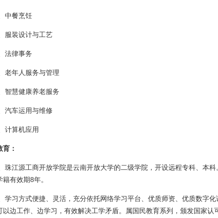
、中餐烹饪
、服装设计与工艺
、法律事务
、老年人服务与管理
、智慧健康养老服务
、汽车运用与维修
、计算机应用
教育：
、珠江源工商开放学院是云南开放大学的二级学院，开设远程专科、本科。
学籍有效期8年。
、学习方式便捷、灵活，充分依托网络学习平台、优质师资、优质数字化
可以边工作、边学习，有效解决工学矛盾。属国民教育系列，颁发国家认