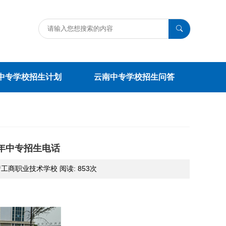
中专学校招生计划
云南中专学校招生问答
5年中专招生电话
:曲靖工商职业技术学校 阅读:
853次