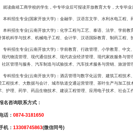
、就读曲靖工商学校的学生，中专毕业后可报读开放教育大专，大专毕业
、本科招生专业(国家开放大学)：金融学、汉语言文学、水利水电工程、
、本科招生专业(云南开放大学)：化学工程与工艺、泰语、法学、学前教
计算机科学与技术、机械电子工程、会计学、汉语国际教育、制药工程、
、专科招生专业(云南开放大学)：学前教育、行政管理、小学教育、中文
、现代物流管理、现代通信技术、现代农业经济管理、现代家政服务与管
、社区管理与服务、汽车制造与试验技术、汽车技术服务与营销、旅游管
、专科招生专业(云南开放大学)：酒店管理与数字化运营、建筑工程技术
梁工程技术、大数据与会计、城市轨道交通运营管理、茶叶生产与加工技
术、护理、药学、药品生物技术、建设工程管理、应用电子技术、社会工
报名咨询联系方式：
电话：
0874-3181650
手机：
13308745863
(微信同号)