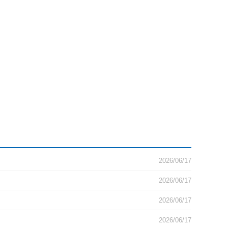
2026/06/17
2026/06/17
2026/06/17
2026/06/17