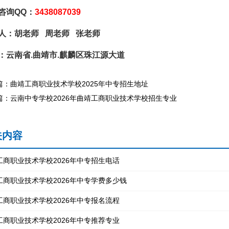
咨询QQ：
3438087039
人：胡老师 周老师 张老师
：云南省.曲靖市.麒麟区珠江源大道
篇：曲靖工商职业技术学校2025年中专招生地址
篇：云南中专学校2026年曲靖工商职业技术学校招生专业
关内容
工商职业技术学校2026年中专招生电话
工商职业技术学校2026年中专学费多少钱
工商职业技术学校2026年中专报名流程
工商职业技术学校2026年中专推荐专业