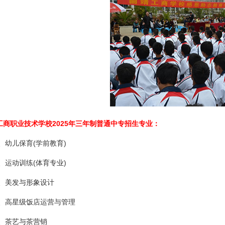
工商职业技术学校2025年三年制普通中专招生专业：
、幼儿保育(学前教育)
、运动训练(体育专业)
、美发与形象设计
、高星级饭店运营与管理
、茶艺与茶营销