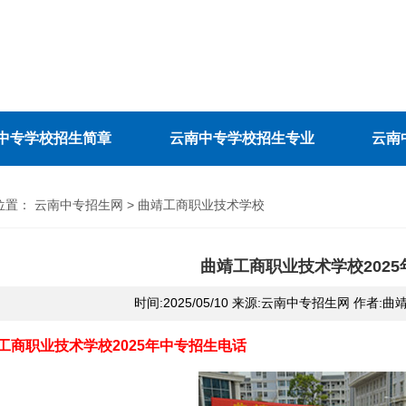
中专学校招生简章
云南中专学校招生专业
云南
位置：
云南中专招生网
>
曲靖工商职业技术学校
曲靖工商职业技术学校202
时间:2025/05/10 来源:云南中专招生网 作者
工商职业技术学校2025年中专招生电话