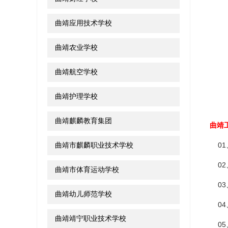
曲靖应用技术学校
曲靖农业学校
曲靖航空学校
曲靖护理学校
曲靖麒麟教育集团
曲靖
曲靖市麒麟职业技术学校
01
02
曲靖市体育运动学校
03
曲靖幼儿师范学校
04
曲靖靖宁职业技术学校
05