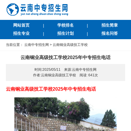
网站首页
学校排名
招生简章
|
|
招生专业
招生计划
报名问答
|
|
当前位置：
云南中专招生网
>
云南铜业高级技工学校
云南铜业高级技工学校2025年中专招生电话
时间:2025/05/11 来源:云南中专招生网
作者:云南铜业高级技工学校 阅读:
641次
云南铜业高级技工学校2025年中专招生电话