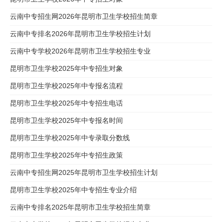
云南中专招生网2026年昆明市卫生学校招生简章
云南中专排名2026年昆明市卫生学校招生计划
云南中专学校2026年昆明市卫生学校招生专业
昆明市卫生学校2025年中专招生对象
昆明市卫生学校2025年中专报名流程
昆明市卫生学校2025年中专招生电话
昆明市卫生学校2025年中专报名时间
昆明市卫生学校2025年中专录取分数线
昆明市卫生学校2025年中专招生政策
云南中专招生网2025年昆明市卫生学校招生计划
昆明市卫生学校2025年中专招生专业介绍
云南中专排名2025年昆明市卫生学校招生简章