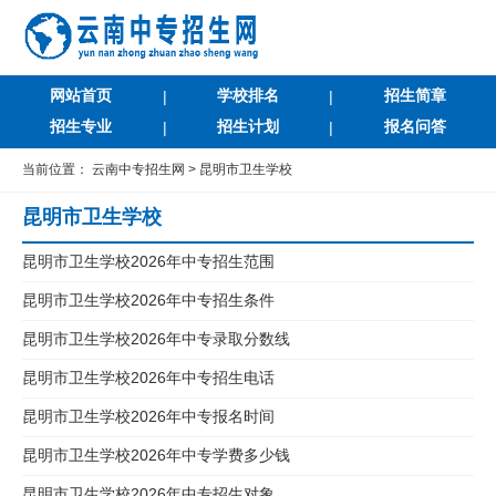
网站首页
学校排名
招生简章
|
|
招生专业
招生计划
报名问答
|
|
当前位置：
云南中专招生网
>
昆明市卫生学校
昆明市卫生学校
昆明市卫生学校2026年中专招生范围
昆明市卫生学校2026年中专招生条件
昆明市卫生学校2026年中专录取分数线
昆明市卫生学校2026年中专招生电话
昆明市卫生学校2026年中专报名时间
昆明市卫生学校2026年中专学费多少钱
昆明市卫生学校2026年中专招生对象