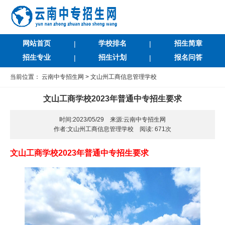
网站首页
学校排名
招生简章
|
|
招生专业
招生计划
报名问答
|
|
当前位置：
云南中专招生网
>
文山州工商信息管理学校
文山工商学校2023年普通中专招生要求
时间:2023/05/29 来源:云南中专招生网
作者:文山州工商信息管理学校 阅读:
671次
文山工商学校2023年普通中专招生要求