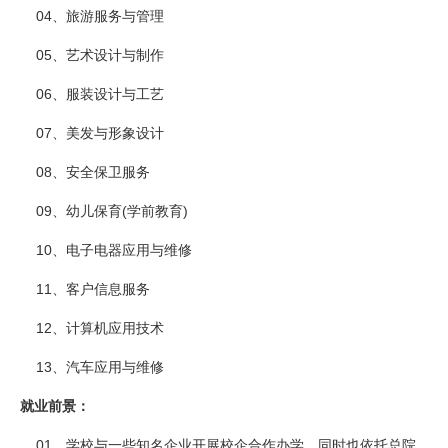
04、旅游服务与管理
05、艺术设计与制作
06、服装设计与工艺
07、美发与形象设计
08、安全保卫服务
09、幼儿保育(学前教育)
10、电子电器应用与维修
11、客户信息服务
12、计算机应用技术
13、汽车应用与维修
就业前景：
01、学校与一些知名企业开展校企合作办学，同时也依托总院