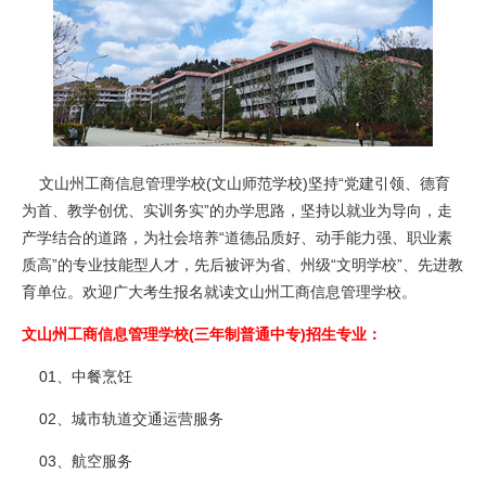
文山州工商信息管理学校(文山师范学校)坚持“党建引领、德育
为首、教学创优、实训务实”的办学思路，坚持以就业为导向，走
产学结合的道路，为社会培养“道德品质好、动手能力强、职业素
质高”的专业技能型人才，先后被评为省、州级“文明学校”、先进教
育单位。欢迎广大考生报名就读文山州工商信息管理学校。
文山州工商信息管理学校(三年制普通中专)招生专业：
01、中餐烹饪
02、城市轨道交通运营服务
03、航空服务