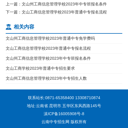
上一篇：文山州工商信息管理学校2023年中专班报名条件
下一篇：文山工商信息管理学校2023年普通中专报名流程
相关内容
文山州工商信息管理学校2023年普通中专免学费吗
文山工商信息管理学校2023年普通中专报名流程
文山州工商信息管理学校2023年中专班报名条件
文山工商学校2023年普通中专招生要求
文山州工商信息管理学校2023年中专招生人数
联系站长:0871-65358400 13308710874
地址:云南省.昆明市.五华区东风西路145号
滇ICP备16005908号-8
云南中专招生网 版权所有