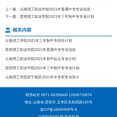
上一篇：云南理工职业学校2021年普通中专专业信息
下一篇：昆明理工职业学院2021年三年制中专专业计划
相关内容
云南理工学院2021年三年制中专招生计划
昆明理工职业学院2021年普通中专专业信息
云南理工职业学院2021年初中起点专业介绍
昆明理工职业学院2021年三年制中专专业计划
云南理工学院安宁校区2021年中专部专业简介
联系站长:0871-65358400 13308710874
地址:云南省.昆明市.五华区东风西路145号
滇ICP备16005908号-8
云南中专招生网 版权所有