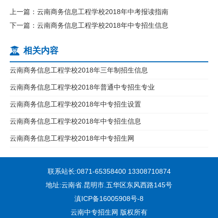
上一篇：云南商务信息工程学校2018年中考报读指南
下一篇：云南商务信息工程学校2018年中专招生信息
相关内容
云南商务信息工程学校2018年三年制招生信息
云南商务信息工程学校2018年普通中专招生专业
云南商务信息工程学校2018年中专招生设置
云南商务信息工程学校2018年中专招生信息
云南商务信息工程学校2018年中专招生网
联系站长:0871-65358400 13308710874
地址:云南省.昆明市.五华区东风西路145号
滇ICP备16005908号-8
云南中专招生网 版权所有