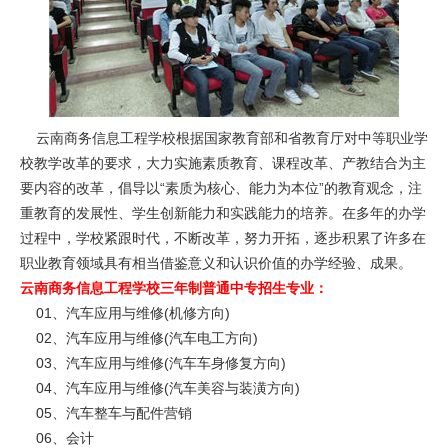
云南商务信息工程学校根据国家教育部和省教育厅对中等职业学
校教学改革的要求，大力实施素质教育、课程改革、产教结合为主
要内容的改革，倡导以“素质为核心、能力为本位”的教育观念，注
重教育的发展性、学生创新能力和实践能力的培养。在多年的办学
过程中，学校紧跟时代，不断改革，努力开拓，逐步积累了许多在
职业教育领域具有相当借鉴意义和认识价值的办学经验、成果。
云南商务信息工程学校三年制普通中专招生专业：
01、汽车应用与维修(机修方向)
02、汽车应用与维修(汽车电工方向)
03、汽车应用与维修(汽车车身修复方向)
04、汽车应用与维修(汽车美容与装潢方向)
05、汽车整车与配件营销
06、会计