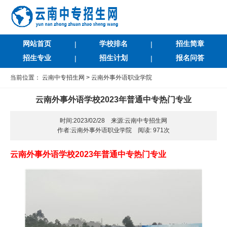
网站首页
学校排名
招生简章
|
|
招生专业
招生计划
报名问答
|
|
当前位置：
云南中专招生网
>
云南外事外语职业学院
云南外事外语学校2023年普通中专热门专业
时间:2023/02/28 来源:云南中专招生网
作者:云南外事外语职业学院 阅读:
971次
云南外事外语学校2023年普通中专热门专业