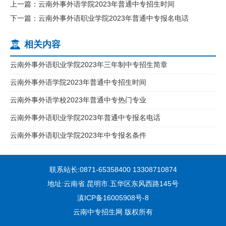
上一篇：云南外事外语学院2023年普通中专招生时间
下一篇：云南外事外语职业学院2023年普通中专报名电话
相关内容
云南外事外语职业学院2023年三年制中专招生简章
云南外事外语学院2023年普通中专招生时间
云南外事外语学校2023年普通中专热门专业
云南外事外语职业学院2023年普通中专报名电话
云南外事外语职业学院2023年中专报名条件
联系站长:0871-65358400 13308710874
地址:云南省.昆明市.五华区东风西路145号
滇ICP备16005908号-8
云南中专招生网 版权所有