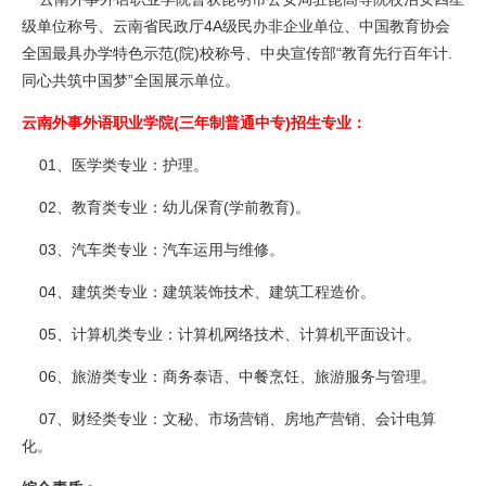
级单位称号、云南省民政厅4A级民办非企业单位、中国教育协会
全国最具办学特色示范(院)校称号、中央宣传部“教育先行百年计.
同心共筑中国梦”全国展示单位。
云南外事外语职业学院(三年制普通中专)招生专业：
01、医学类专业：护理。
02、教育类专业：幼儿保育(学前教育)。
03、汽车类专业：汽车运用与维修。
04、建筑类专业：建筑装饰技术、建筑工程造价。
05、计算机类专业：计算机网络技术、计算机平面设计。
06、旅游类专业：商务泰语、中餐烹饪、旅游服务与管理。
07、财经类专业：文秘、市场营销、房地产营销、会计电算
化。